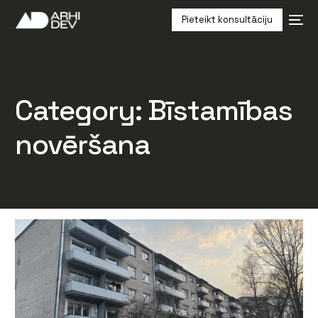
Pieteikt konsultāciju
Category: Bīstamības
novēršana