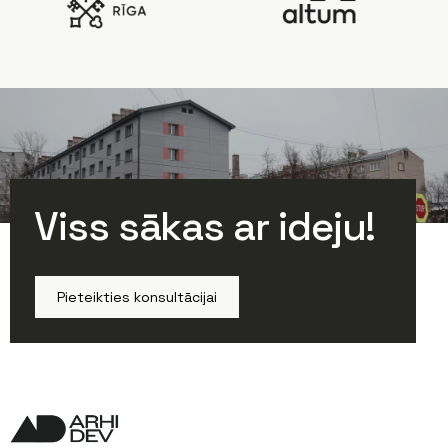
Viss sākas ar ideju!
Pieteikties konsultācijai